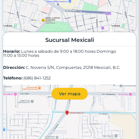
Sucursal Mexicali
Horario:
Lunes a sábado de 9:00 a 18:00 horas
Domingo
11:00 a 15:00 horas
Dirección:
C. Novena S/N, Compuertas, 21218 Mexicalí, B.C.
Teléfono:
(686) 841-1252
Ver mapa