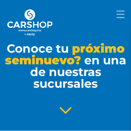
Conoce tu
próximo
seminuevo?
en una
de nuestras
sucursales