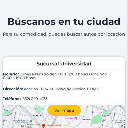
Búscanos en tu ciudad
Para tu comodidad, puedes buscar autos por locación
Sucursal Universidad
Horario:
Lunes a sábado de 9:00 a 18:00 horas
Domingo
11:00 a 15:00 horas
Dirección:
Acacias, 03240 Ciudad de México, CDMX.
Teléfono:
(562) 099-4133
Ver mapa