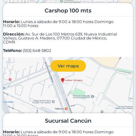
Carshop 100 mts
Horario:
Lunes a sábado de 9:00 a 18:00 horas
Domingo
11:00 a 15:00 horas
Dirección:
Av. Sur de Los 100 Metros 639, Nueva Industrial
Vallejo, Gustavo A. Madero, 07700 Ciudad de México,
CDMX
Teléfono:
(553) 648-5802
Ver mapa
Sucursal Cancún
Horario:
Lunes a sábado de 9:00 a 18:00 horas
Domingo
11:00 a 15:00 horas