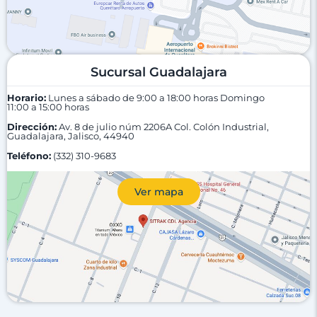
Sucursal Guadalajara
Horario:
Lunes a sábado de 9:00 a 18:00 horas
Domingo
11:00 a 15:00 horas
Dirección:
Av. 8 de julio núm 2206A Col. Colón Industrial,
Guadalajara, Jalisco, 44940
Teléfono:
(332) 310-9683
Ver mapa