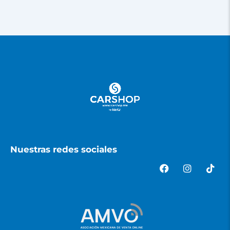
Nuestras redes sociales