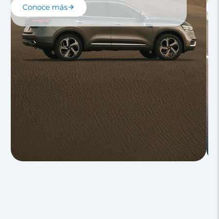
Conoce más