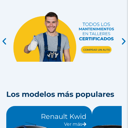
Los modelos más populares
Renault Kwid
Ver más