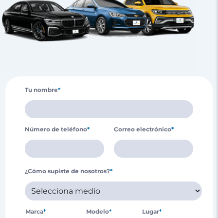
Tu nombre
*
Número de teléfono
*
Correo electrónico
*
¿Cómo supiste de nosotros?
*
Marca
*
Modelo
*
Lugar
*