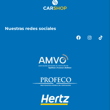
Nuestras redes sociales