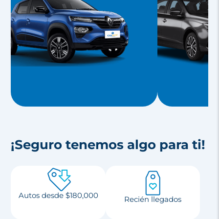
¡Seguro tenemos algo para ti!
Autos desde
$180,000
Recién llegados