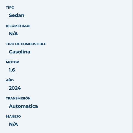
TIPO
Sedan
KILOMETRAJE
N/A
TIPO DE COMBUSTIBLE
Gasolina
MOTOR
1.6
AÑO
2024
TRANSMISIÓN
Automatica
MANEJO
N/A