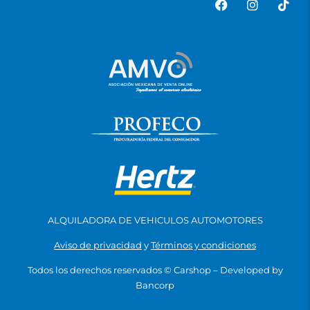
ALQUILADORA DE VEHICULOS AUTOMOTORES
Aviso de privacidad
y
Términos y condiciones
Todos los derechos reservados ©
Carshop
– Developed by
Bancorp