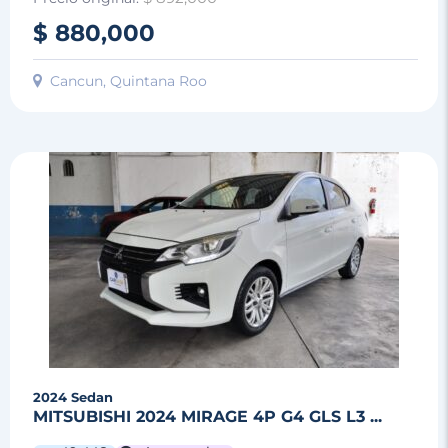
$ 880,000
Cancun, Quintana Roo
2024
Sedan
MITSUBISHI 2024 MIRAGE 4P G4 GLS L3 ...