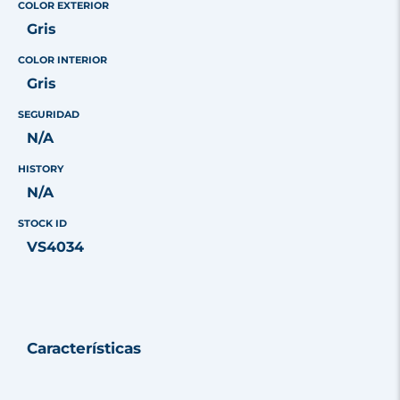
COLOR EXTERIOR
Gris
COLOR INTERIOR
Gris
SEGURIDAD
N/A
HISTORY
N/A
STOCK ID
VS4034
Características