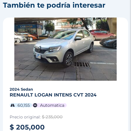
También te podría interesar
2024
Sedan
RENAULT LOGAN INTENS CVT 2024
60,155
Automatica
$ 235,000
Precio original:
$ 205,000