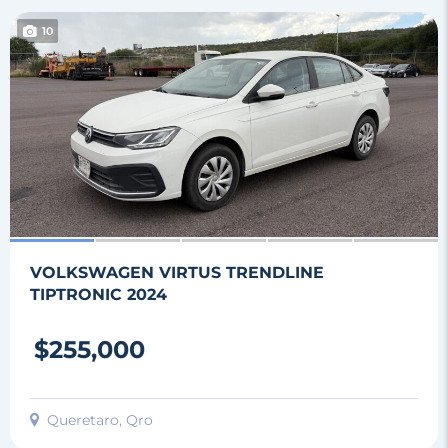
10
VOLKSWAGEN VIRTUS TRENDLINE
TIPTRONIC 2024
$255,000
Queretaro, Qro