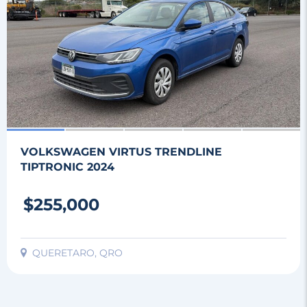
VOLKSWAGEN VIRTUS TRENDLINE
TIPTRONIC 2024
$255,000
QUERETARO, QRO