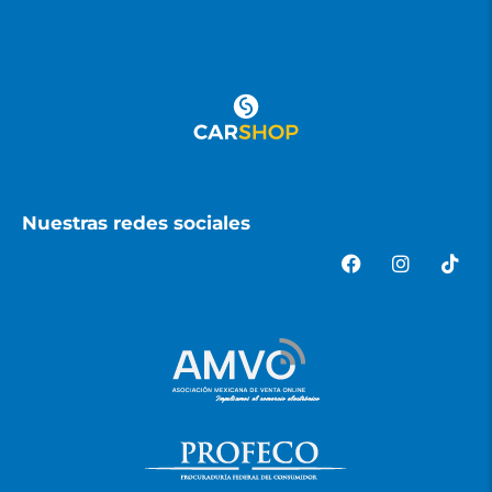
Nuestras redes sociales