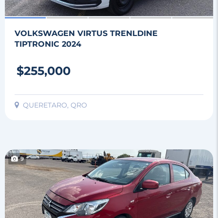
VOLKSWAGEN VIRTUS TRENLDINE
TIPTRONIC 2024
$255,000
QUERETARO, QRO
9