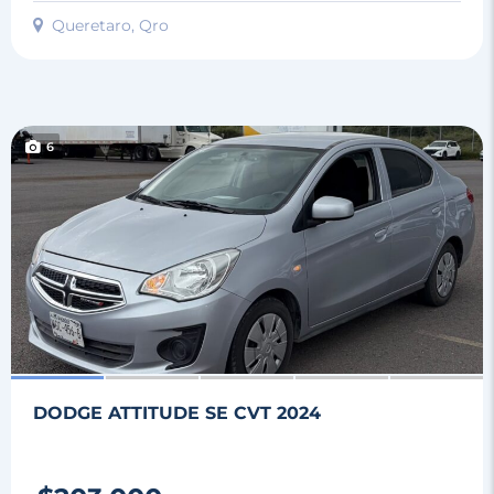
Queretaro, Qro
6
DODGE ATTITUDE SE CVT 2024