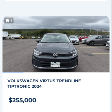
6
VOLKSWAGEN VIRTUS TRENDLINE
TIPTRONIC 2024
$255,000