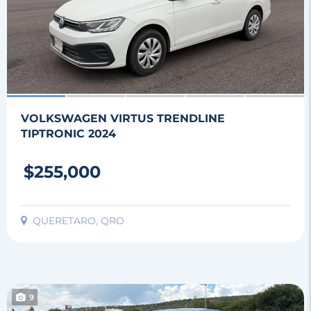
VOLKSWAGEN VIRTUS TRENDLINE
TIPTRONIC 2024
$255,000
QUERETARO, QRO
9